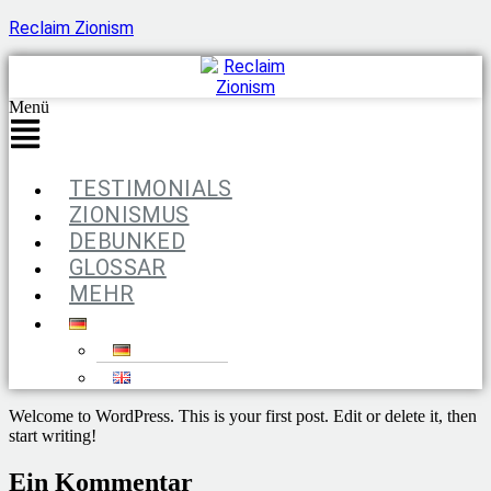
Reclaim Zionism
Menü
TESTIMONIALS
ZIONISMUS
DEBUNKED
GLOSSAR
MEHR
Welcome to WordPress. This is your first post. Edit or delete it, then
start writing!
Ein Kommentar